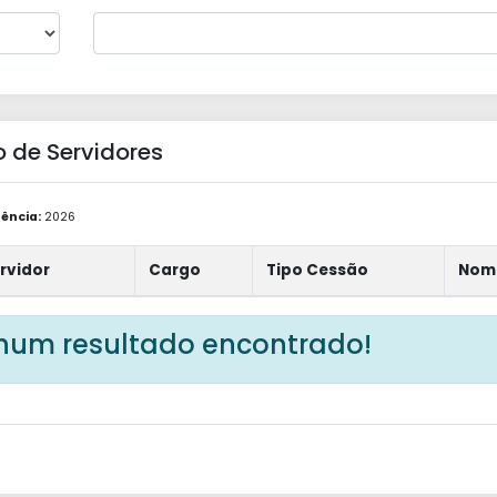
 de Servidores
ência:
2026
rvidor
Cargo
Tipo Cessão
Nom
um resultado encontrado!