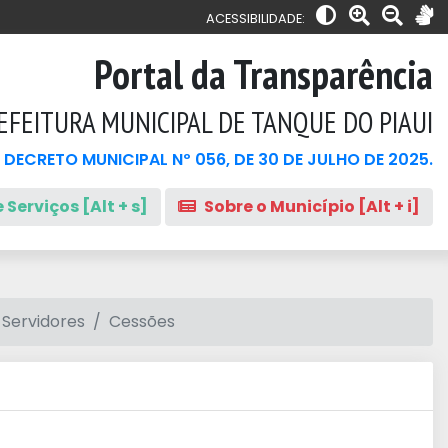
ACESSIBILIDADE:
Portal da Transparência
EFEITURA MUNICIPAL DE TANQUE DO PIAUI
 DECRETO MUNICIPAL Nº 056, DE 30 DE JULHO DE 2025.
 Serviços [Alt + s]
Sobre o Município [Alt + i]
 Servidores
Cessões