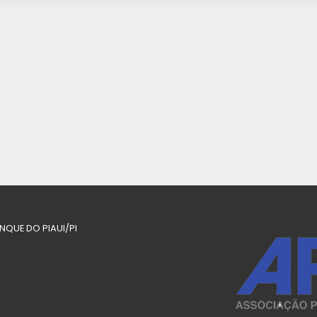
ANQUE DO PIAUI/PI