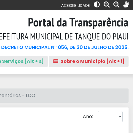
ACESSIBILIDADE:
Portal da Transparência
EFEITURA MUNICIPAL DE TANQUE DO PIAUI
 DECRETO MUNICIPAL Nº 056, DE 30 DE JULHO DE 2025.
 Serviços [Alt + s]
Sobre o Município [Alt + i]
mentárias - LDO
Ano: