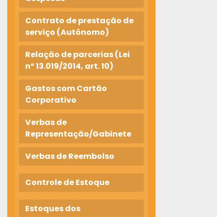
Contrato de prestação de
serviço (Autônomo)
Relação de parcerias (Lei
nº 13.019/2014, art. 10)
Gastos com Cartão
Corporativo
Verbas de
Representação/Gabinete
Verbas de Reembolso
Controle de Estoque
Estoques dos