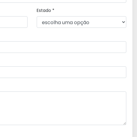
Estado *