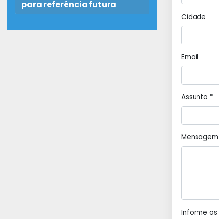
para referência futura
Cidade
Email
Assunto *
Mensagem
Informe os