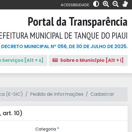
ACESSIBILIDADE:
Portal da Transparência
EFEITURA MUNICIPAL DE TANQUE DO PIAUI
 DECRETO MUNICIPAL Nº 056, DE 30 DE JULHO DE 2025.
 Serviços [Alt + s]
Sobre o Município [Alt + i]
ca (E-SIC)
Pedido de Informações
Cadastrar
art. 10)
Categoria *