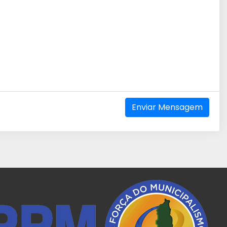
Enviar Mensagem